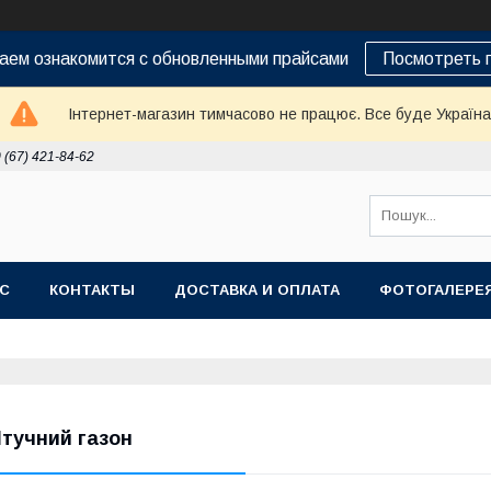
аем ознакомится с обновленными прайсами
Посмотреть 
Інтернет-магазин тимчасово не працює. Все буде Україна
 (67) 421-84-62
АС
КОНТАКТЫ
ДОСТАВКА И ОПЛАТА
ФОТОГАЛЕРЕ
тучний газон