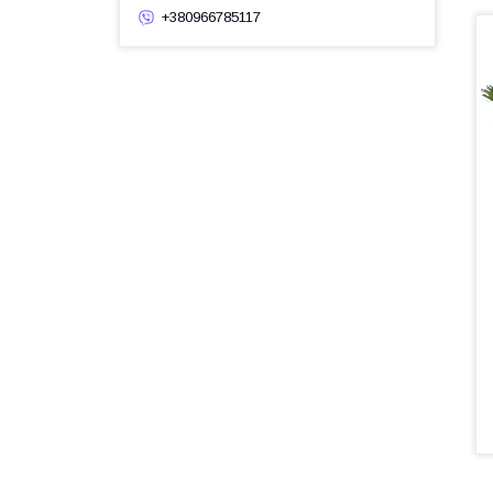
+380966785117