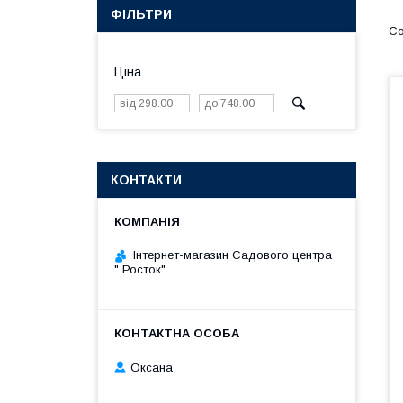
ФІЛЬТРИ
Ціна
КОНТАКТИ
Інтернет-магазин Садового центра
" Росток"
Оксана