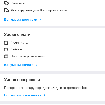
Самовивіз
Яким зручним для Вас перевізником
Всі умови доставки
Умови оплати
Післяплата
Готівкою
Оплата за реквізитами
Всі умови оплати
Умови повернення
Повернення товару впродовж 14 днів за домовленістю
Всі умови повернення