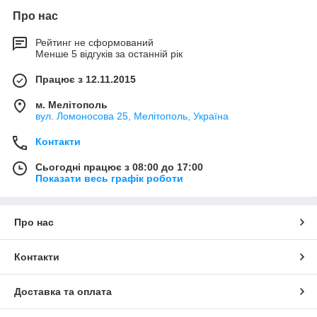
Про нас
Рейтинг не сформований
Менше 5 відгуків за останній рік
Працює з 12.11.2015
м. Мелітополь
вул. Ломоносова 25, Мелітополь, Україна
Контакти
Сьогодні працює з 08:00 до 17:00
Показати весь графік роботи
Про нас
Контакти
Доставка та оплата