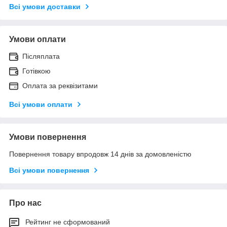
Всі умови доставки
Умови оплати
Післяплата
Готівкою
Оплата за реквізитами
Всі умови оплати
Умови повернення
Повернення товару впродовж 14 днів за домовленістю
Всі умови повернення
Про нас
Рейтинг не сформований