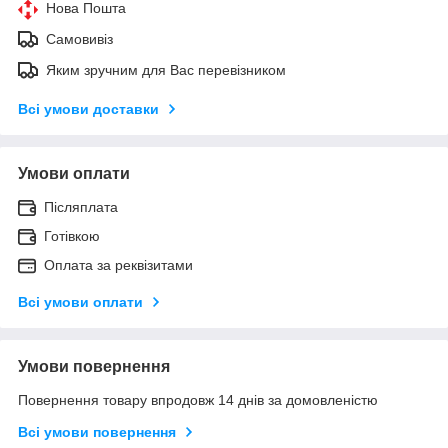
Нова Пошта
Самовивіз
Яким зручним для Вас перевізником
Всі умови доставки
Умови оплати
Післяплата
Готівкою
Оплата за реквізитами
Всі умови оплати
Умови повернення
Повернення товару впродовж 14 днів за домовленістю
Всі умови повернення