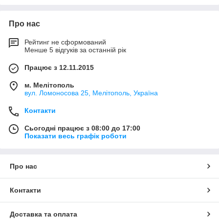
Про нас
Рейтинг не сформований
Менше 5 відгуків за останній рік
Працює з 12.11.2015
м. Мелітополь
вул. Ломоносова 25, Мелітополь, Україна
Контакти
Сьогодні працює з 08:00 до 17:00
Показати весь графік роботи
Про нас
Контакти
Доставка та оплата