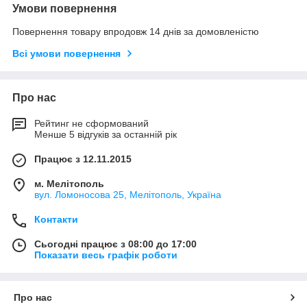
Умови повернення
Повернення товару впродовж 14 днів за домовленістю
Всі умови повернення
Про нас
Рейтинг не сформований
Менше 5 відгуків за останній рік
Працює з 12.11.2015
м. Мелітополь
вул. Ломоносова 25, Мелітополь, Україна
Контакти
Сьогодні працює з 08:00 до 17:00
Показати весь графік роботи
Про нас