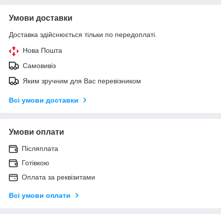
Умови доставки
Доставка здійснюється тільки по передоплаті.
Нова Пошта
Самовивіз
Яким зручним для Вас перевізником
Всі умови доставки
Умови оплати
Післяплата
Готівкою
Оплата за реквізитами
Всі умови оплати