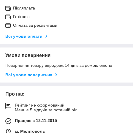
Післяплата
Готівкою
Оплата за реквізитами
Всі умови оплати
Умови повернення
Повернення товару впродовж 14 днів за домовленістю
Всі умови повернення
Про нас
Рейтинг не сформований
Менше 5 відгуків за останній рік
Працює з 12.11.2015
м. Мелітополь